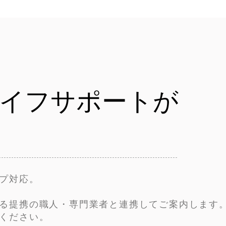
イフサポートが
プ対応。
る提携の職人・専門業者と連携してご案内します
ください。