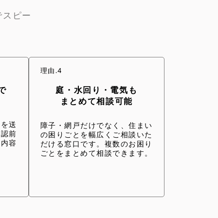
でスピー
理由.4
で
庭・水回り・電気も
まとめて相談可能
真を送
障子・網戸だけでなく、住まい
確認前
の困りごとを幅広くご相談いた
業内容
だける窓口です。複数のお困り
ごとをまとめて相談できます。