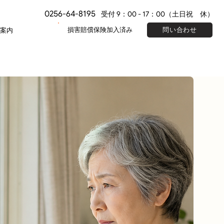
0256-64-8195
受付 9：00 - 17：00（土日祝 休）
損害賠償保険加入済み
問い合わせ
案内