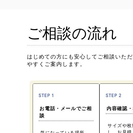
ご相談の流れ
はじめての方にも安心してご相談いただ
やすくご案内します。
STEP 1
STEP 2
お電話・メールでご相
内容確認・
談
サイズや枚
し、お見積
気になっている場所