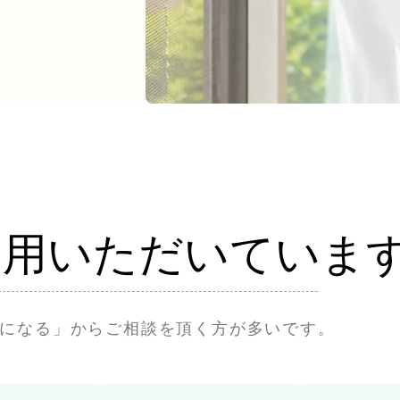
利用いただいていま
になる」からご相談を頂く方が多いです。