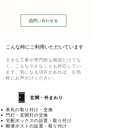
📩問い合わせる
こんな時にご利用いただいています
大きな工事や専門的な相談だけでな
く、こんな小さなことも対応してい
ます。気になる項目があれば、お気
軽にお声がけください。
玄関・外まわり
表札の取り付け・交換
門灯・玄関灯の交換
宅配ボックスの設置・取り付け
郵便ポストの設置・取り付け