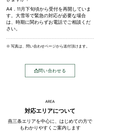
A4．11月下旬頃から受付を再開していま
す。大雪等で緊急の対応が必要な場合
は、時期に関わらずお電話でご相談くだ
さい。
※ 写真は、問い合わせページから送付頂けます。
📩問い合わせる
AREA
対応エリアについて
燕三条エリアを中心に、はじめての方で
もわかりやすくご案内します