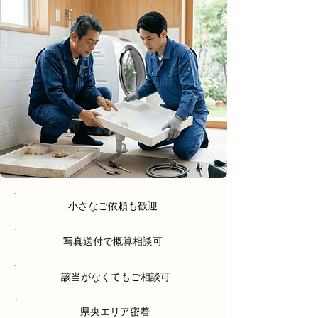
小さなご依頼も歓迎
写真送付で概算相談可
該当がなくてもご相談可
県央エリア密着