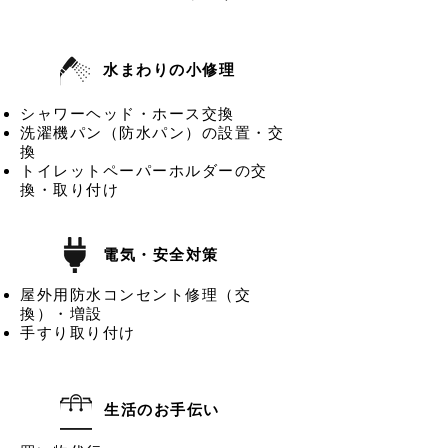
水まわりの小修理
シャワーヘッド・ホース交換
洗濯機パン（防水パン）の設置・交
換
トイレットペーパーホルダーの交
換・取り付け
電気・安全対策
屋外用防水コンセント修理（交
換）・増設
手すり取り付け
生活のお手伝い