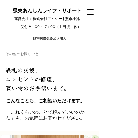
県央あんしんライフ・サポート
運営会社：株式会社アイケー | 燕市小池
受付 9：00 - 17：00（土日祝 休）
損害賠償保険加入済み
その他のお困りごと
表札の交換、
コンセントの修理、
買い物のお手伝いまで。
こんなことも、ご相談いただけます。
「これくらいのことで頼んでいいのか
な」も、お気軽にお聞かせください。