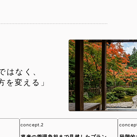
ではなく、
方を変える」
concept.2
concep