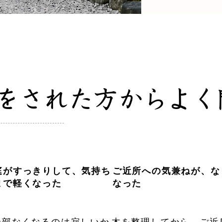
をされた方からよく
庭がすっきりして、気持ち
ご近所への気兼ねが、な
まで軽くなった
なった