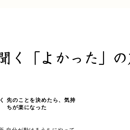
聞く「よかった」の
く
先のことを決めたら、気持
ちが楽になった