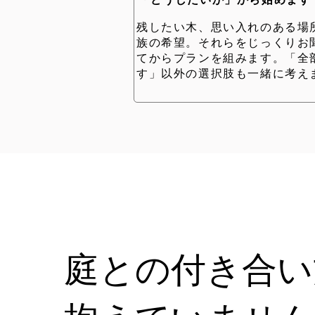
「どうしたいか」から始めます
残したい木、思い入れのある場
族の希望。それらをじっくりお
てからプランを組みます。「全
す」以外の選択肢も一緒に考え
庭との付き合い