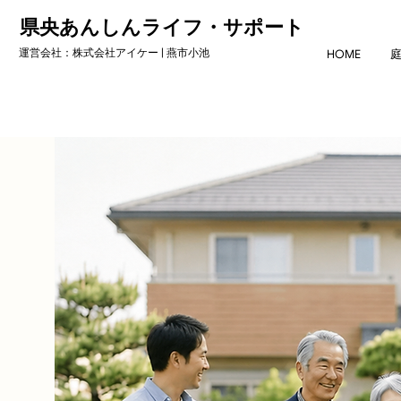
県央あんしんライフ・サポート
運営会社：株式会社アイケー | 燕市小池
HOME