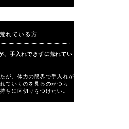
が荒れている方
が、手入れできずに荒れてい
きたが、体力の限界で手入れが
荒れていくのを見るのがつら
気持ちに区切りをつけたい。