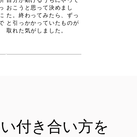
所
自分が動けるうちにやって
っ
おこうと思って決めまし
に
た。終わってみたら、ずっ
で
と引っかかっていたものが
取れた気がしました。
しい付き合い方を