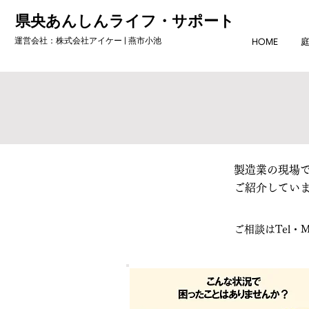
県央あんしんライフ・サポート
運営会社：株式会社アイケー | 燕市小池
HOME
製造業の現場で
ご紹介してい
ご相談はTel・