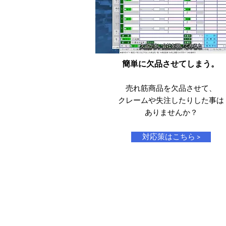
簡単に欠品させてしまう。
売れ筋商品を欠品させて、​
クレームや失注したりした事は
​ありませんか？
対応策はこちら >