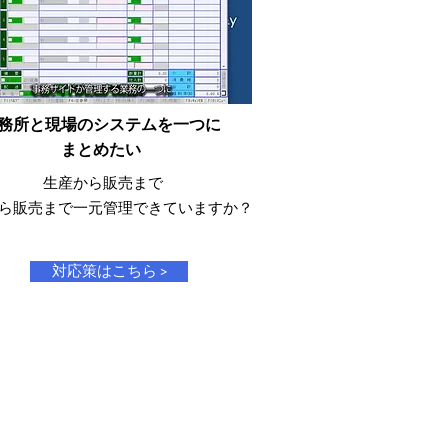
務所と現場のシステムを一つに
まとめたい
生産から販売まで
ら販売まで一元管理できていますか？
対応策はこちら >