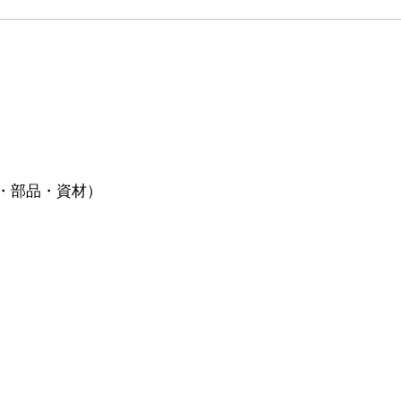
・部品・資材）